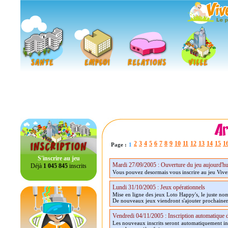
2
3
4
5
6
7
8
9
10
11
12
13
14
15
1
Page :
1
S'inscrire au jeu
Mardi 27/09/2005 : Ouverture du jeu aujourd'hu
Déjà
1 045 845
inscrits
Vous pouvez desormais vous inscrire au jeu Viv
Lundi 31/10/2005 : Jeux opérationnels
Mise en ligne des jeux Loto Happy's, le juste nom
De nouveaux jeux viendront s'ajouter prochaine
Vendredi 04/11/2005 : Inscription automatique 
Les nouveaux inscrits seront automatiquement insc