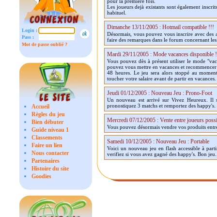
pour la première fois.
Les joueurs dejà existants sont également inscri
habituel.
Dimanche 13/11/2005 : Hotmail compatible !!!
Login :
Désormais, vous pouvez vous inscrire avec des a
Pass :
faire des remarques dans le forum concernant les
Mot de passe oublié ?
Mardi 29/11/2005 : Mode vacances disponible !
Vous pouvez dès à présent utiliser le mode "va
pouvez vous mettre en vacances et recommencer 
48 heures. Le jeu sera alors stoppé au moment
toucher votre salaire avant de partir en vacances.
Jeudi 01/12/2005 : Nouveau Jeu : Prono-Foot
Un nouveau est arrivé sur Vivez Heureux. Il s'
pronostiquez 3 matchs et remportez des happy's.
Accueil
Règles du jeu
Mercredi 07/12/2005 : Vente entre joueurs poss
Bien débuter
Vous pouvez désormais vendre vos produits entre
Guide niveau 1
Classements
Samedi 10/12/2005 : Nouveau Jeu : Portable
Faire un lien
Voici un nouveau jeu en flash accessible à part
Nous contacter
verifiez si vous avez gagné des happy's. Bon jeu.
Partenaires
Histoire du site
Goodies