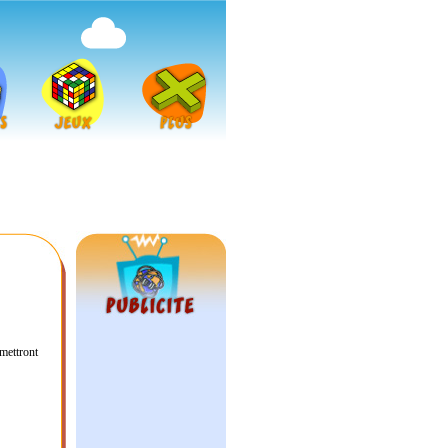
mettront