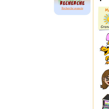
Recherche avancée